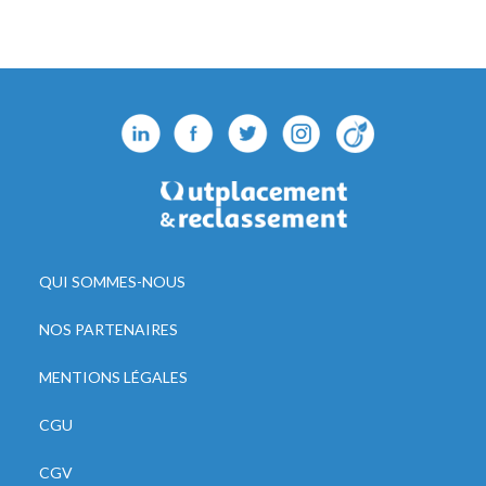
QUI SOMMES-NOUS
NOS PARTENAIRES
MENTIONS LÉGALES
CGU
CGV