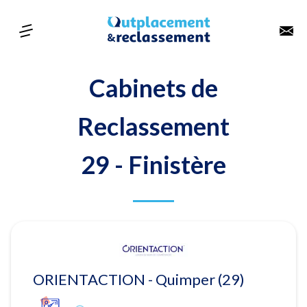
Cabinets de
Reclassement
29 - Finistère
ORIENTACTION - Quimper (29)