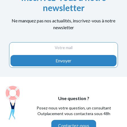
newsletter
Ne manquez pas nos actualités, inscrivez-vous à notre
newsletter
Envoyer
Une question ?
Posez-nous votre question, un consultant
Outplacement vous contactera sous 48h
Contactez-nous