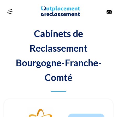
Cabinets de
Reclassement
Bourgogne-Franche-
Comté