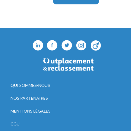
QUI SOMMES-NOUS
NOS PARTENAIRES
MENTIONS LÉGALES
CGU